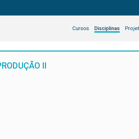
Cursos
Disciplinas
Proje
PRODUÇÃO II