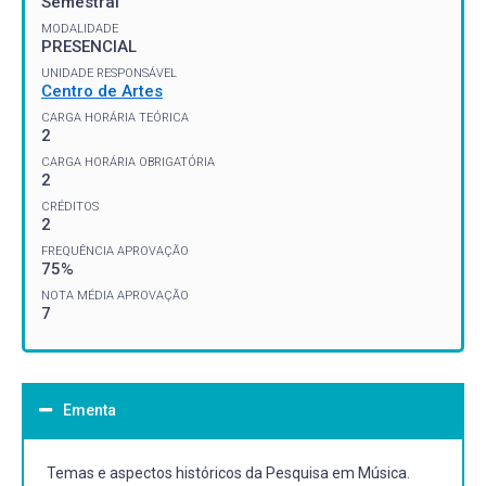
Semestral
MODALIDADE
PRESENCIAL
UNIDADE RESPONSÁVEL
Centro de Artes
CARGA HORÁRIA TEÓRICA
2
CARGA HORÁRIA OBRIGATÓRIA
2
CRÉDITOS
2
FREQUÊNCIA APROVAÇÃO
75%
NOTA MÉDIA APROVAÇÃO
7
Ementa
Temas e aspectos históricos da Pesquisa em Música.