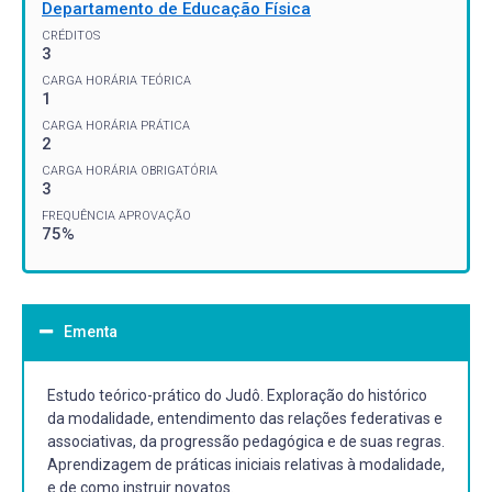
Departamento de Educação Física
CRÉDITOS
3
CARGA HORÁRIA TEÓRICA
1
CARGA HORÁRIA PRÁTICA
2
CARGA HORÁRIA OBRIGATÓRIA
3
FREQUÊNCIA APROVAÇÃO
75%
Ementa
Estudo teórico-prático do Judô. Exploração do histórico
da modalidade, entendimento das relações federativas e
associativas, da progressão pedagógica e de suas regras.
Aprendizagem de práticas iniciais relativas à modalidade,
e de como instruir novatos.