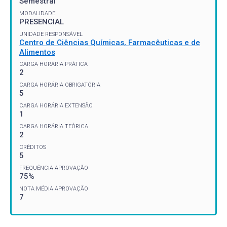
Semestral
MODALIDADE
PRESENCIAL
UNIDADE RESPONSÁVEL
Centro de Ciências Químicas, Farmacêuticas e de
Alimentos
CARGA HORÁRIA PRÁTICA
2
CARGA HORÁRIA OBRIGATÓRIA
5
CARGA HORÁRIA EXTENSÃO
1
CARGA HORÁRIA TEÓRICA
2
CRÉDITOS
5
FREQUÊNCIA APROVAÇÃO
75%
NOTA MÉDIA APROVAÇÃO
7