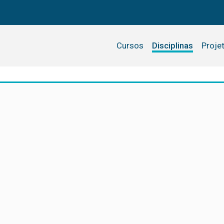
Cursos
Disciplinas
Proje