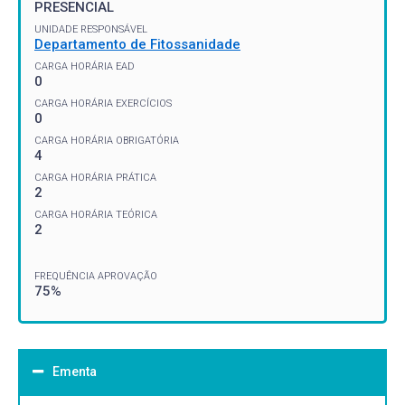
PRESENCIAL
UNIDADE RESPONSÁVEL
Departamento de Fitossanidade
CARGA HORÁRIA EAD
0
CARGA HORÁRIA EXERCÍCIOS
0
CARGA HORÁRIA OBRIGATÓRIA
4
CARGA HORÁRIA PRÁTICA
2
CARGA HORÁRIA TEÓRICA
2
FREQUÊNCIA APROVAÇÃO
75%
Ementa