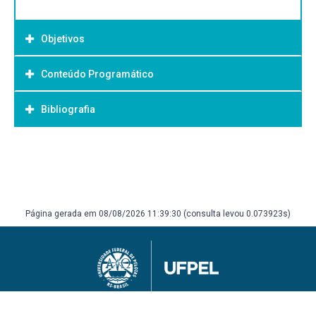
Objetivos
Conteúdo Programático
Objetivo Geral:
Bibliografia
Bibliografia Básica:
Página gerada em 08/08/2026 11:39:30 (consulta levou 0.073923s)