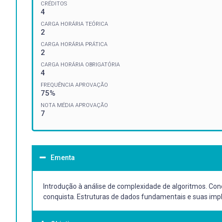
CRÉDITOS
4
CARGA HORÁRIA TEÓRICA
2
CARGA HORÁRIA PRÁTICA
2
CARGA HORÁRIA OBRIGATÓRIA
4
FREQUÊNCIA APROVAÇÃO
75%
NOTA MÉDIA APROVAÇÃO
7
Ementa
Introdução à análise de complexidade de algoritmos. Co
conquista. Estruturas de dados fundamentais e suas impl