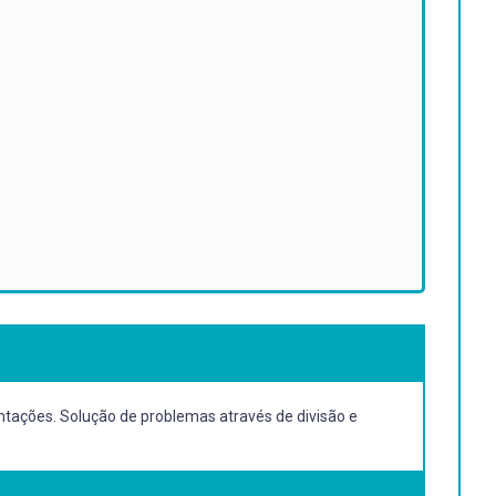
ntações. Solução de problemas através de divisão e