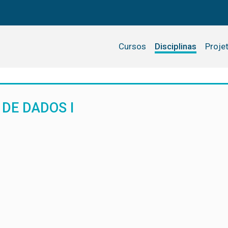
Cursos
Disciplinas
Proje
DE DADOS I