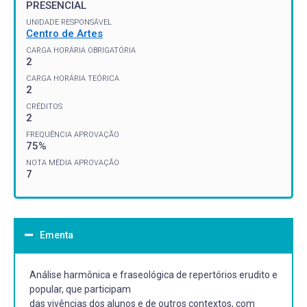
PRESENCIAL
UNIDADE RESPONSÁVEL
Centro de Artes
CARGA HORÁRIA OBRIGATÓRIA
2
CARGA HORÁRIA TEÓRICA
2
CRÉDITOS
2
FREQUÊNCIA APROVAÇÃO
75%
NOTA MÉDIA APROVAÇÃO
7
Ementa
Análise harmônica e fraseológica de repertórios erudito e
popular, que participam
das vivências dos alunos e de outros contextos, com