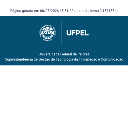
Página gerada em 08/08/2026 15:51:22 (consulta levou 0.157155s)
Universidade Federal de Pelotas
Superintendência de Gestão de Tecnologia da Informação e Comunicação