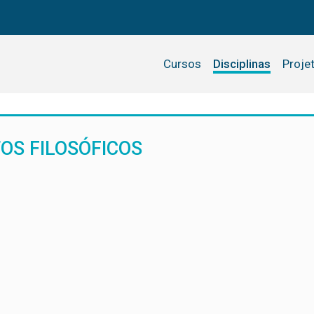
Cursos
Disciplinas
Proje
OS FILOSÓFICOS