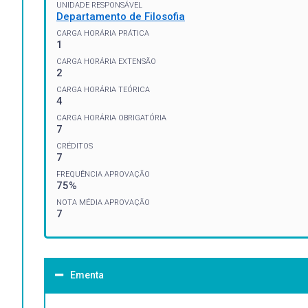
UNIDADE RESPONSÁVEL
Departamento de Filosofia
CARGA HORÁRIA PRÁTICA
1
CARGA HORÁRIA EXTENSÃO
2
CARGA HORÁRIA TEÓRICA
4
CARGA HORÁRIA OBRIGATÓRIA
7
CRÉDITOS
7
FREQUÊNCIA APROVAÇÃO
75%
NOTA MÉDIA APROVAÇÃO
7
Ementa