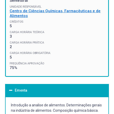
Semestral
UNIDADE RESPONSÁVEL
Centro de Ciências Químicas, Farmacêuticas e de
Alimentos
CRÉDITOS
5
CARGA HORÁRIA TEÓRICA
3
CARGA HORÁRIA PRÁTICA
2
CARGA HORÁRIA OBRIGATÓRIA
5
FREQUÊNCIA APROVAÇÃO
75%
Ementa
Introdução a analise de alimentos. Determinações gerais
na indústria de alimentos. Composição química básica.