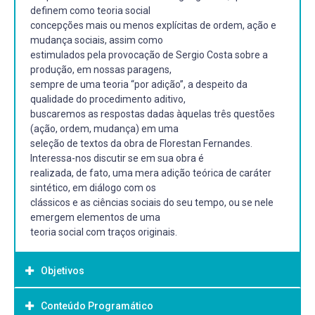
definem como teoria social
concepções mais ou menos explícitas de ordem, ação e
mudança sociais, assim como
estimulados pela provocação de Sergio Costa sobre a
produção, em nossas paragens,
sempre de uma teoria “por adição”, a despeito da
qualidade do procedimento aditivo,
buscaremos as respostas dadas àquelas três questões
(ação, ordem, mudança) em uma
seleção de textos da obra de Florestan Fernandes.
Interessa-nos discutir se em sua obra é
realizada, de fato, uma mera adição teórica de caráter
sintético, em diálogo com os
clássicos e as ciências sociais do seu tempo, ou se nele
emergem elementos de uma
teoria social com traços originais.
Objetivos
Conteúdo Programático
Objetivo Geral: