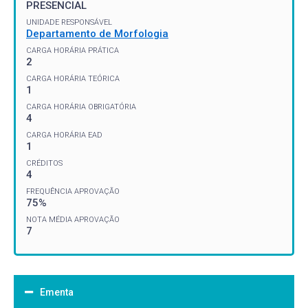
PRESENCIAL
UNIDADE RESPONSÁVEL
Departamento de Morfologia
CARGA HORÁRIA PRÁTICA
2
CARGA HORÁRIA TEÓRICA
1
CARGA HORÁRIA OBRIGATÓRIA
4
CARGA HORÁRIA EAD
1
CRÉDITOS
4
FREQUÊNCIA APROVAÇÃO
75%
NOTA MÉDIA APROVAÇÃO
7
Ementa