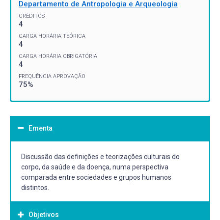
Departamento de Antropologia e Arqueologia
CRÉDITOS
4
CARGA HORÁRIA TEÓRICA
4
CARGA HORÁRIA OBRIGATÓRIA
4
FREQUÊNCIA APROVAÇÃO
75%
Ementa
Discussão das definições e teorizações culturais do
corpo, da saúde e da doença, numa perspectiva
comparada entre sociedades e grupos humanos
distintos.
Objetivos