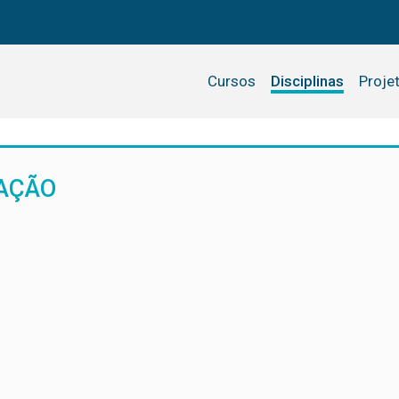
Cursos
Disciplinas
Proje
AÇÃO