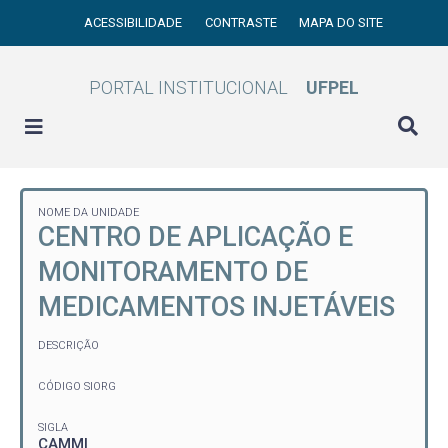
ACESSIBILIDADE
CONTRASTE
MAPA DO SITE
PORTAL INSTITUCIONAL
UFPEL
NOME DA UNIDADE
CENTRO DE APLICAÇÃO E
MONITORAMENTO DE
MEDICAMENTOS INJETÁVEIS
DESCRIÇÃO
CÓDIGO SIORG
SIGLA
CAMMI