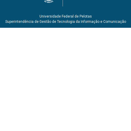
Universidade Federal de Pelotas
Superintendência de Gestão de Tecnologia da Informação e Comunicação