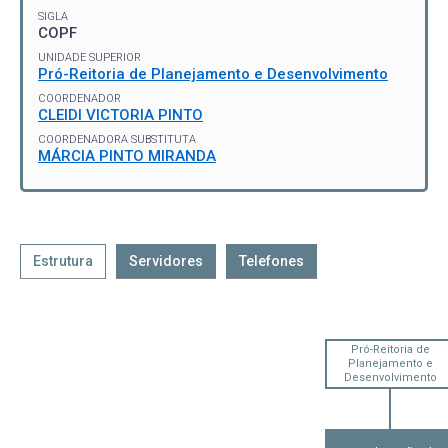
SIGLA
COPF
UNIDADE SUPERIOR
Pró-Reitoria de Planejamento e Desenvolvimento
COORDENADOR
CLEIDI VICTORIA PINTO
COORDENADORA SUBSTITUTA
MÁRCIA PINTO MIRANDA
Estrutura
Servidores
Telefones
Pró-Reitoria de
Planejamento e
Desenvolvimento