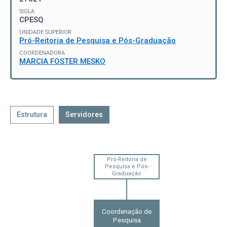
SIGLA
CPESQ
UNIDADE SUPERIOR
Pró-Reitoria de Pesquisa e Pós-Graduação
COORDENADORA
MARCIA FOSTER MESKO
Estrutura
Servidores
Pró-Reitoria de
Pesquisa e Pós-
Graduação
Coordenação de
Pesquisa