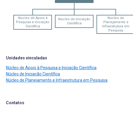
Núcleo de Apoio à
Núcleo de
Núcleo de Iniciação
Pesquisa e Iniciação
Planejamento e
Científica
Científica
Infraestrutura em
Pesquisa
Unidades vinculadas
Núcleo de Apoio à Pesquisa e Iniciação Científica
Núcleo de Iniciação Científica
Núcleo de Planejamento e Infraestrutura em Pesquisa
Contatos