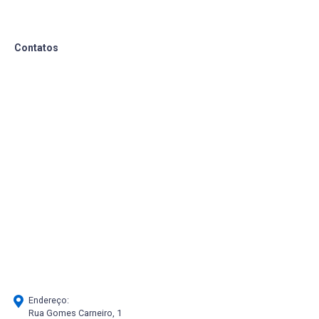
Contatos
Endereço:
Rua Gomes Carneiro, 1