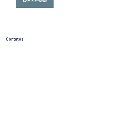
Administração
Contatos