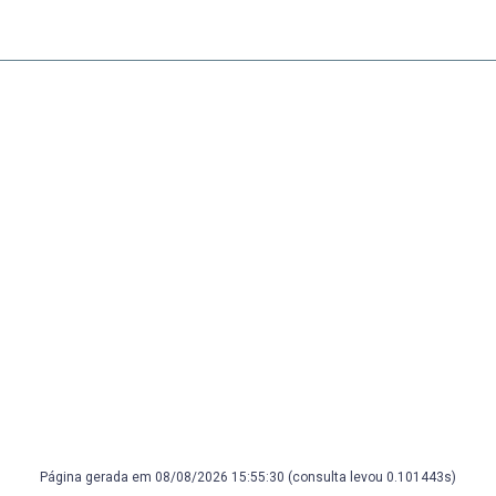
Página gerada em 08/08/2026 15:55:30 (consulta levou 0.101443s)