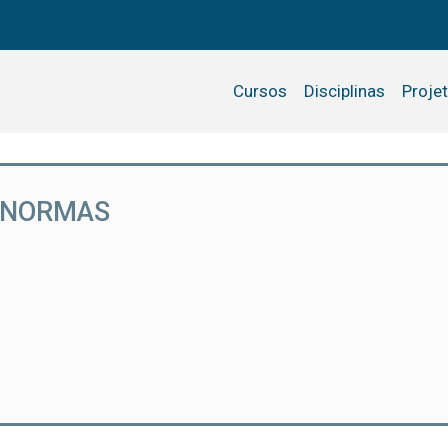
Cursos
Disciplinas
Proje
E NORMAS