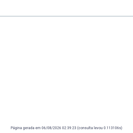
Página gerada em 06/08/2026 02:39:23 (consulta levou 0.113106s)