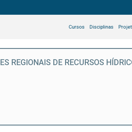
Cursos
Disciplinas
Proje
ES REGIONAIS DE RECURSOS HÍDRI