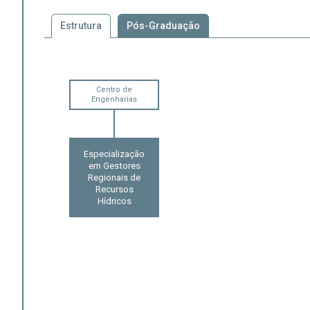
Estrutura
Pós-Graduação
Centro de
Engenharias
Especialização
em Gestores
Regionais de
Recursos
Hídricos