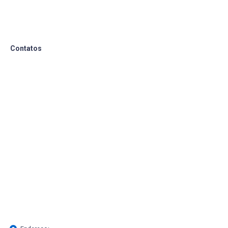
Contatos