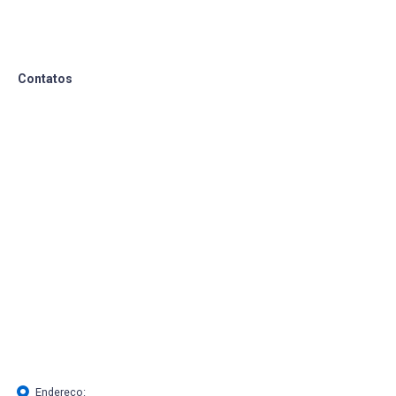
Contatos
Endereço: