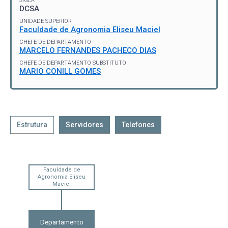
SIGLA
DCSA
UNIDADE SUPERIOR
Faculdade de Agronomia Eliseu Maciel
CHEFE DE DEPARTAMENTO
MARCELO FERNANDES PACHECO DIAS
CHEFE DE DEPARTAMENTO SUBSTITUTO
MARIO CONILL GOMES
Estrutura
Servidores
Telefones
Faculdade de
Agronomia Eliseu
Maciel
Departamento