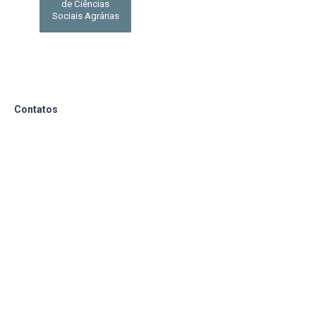
de Ciências
Sociais Agrárias
Contatos