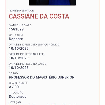
NOME DO SERVIDOR
CASSIANE DA COSTA
MATRÍCULA SIAPE
1581028
CATEGORIA
Docente
DATA DE INGRESSO NO SERVIÇO PÚBLICO
10/10/2025
DATA DE INGRESSO NA UFPEL
10/10/2025
DATA DE INGRESSO NO CARGO
10/10/2025
CARGO
PROFESSOR DO MAGISTÉRIO SUPERIOR
CLASSE / NÍVEL
A / 001
TITULAÇÃO
Doutorado
LOTAÇÃO