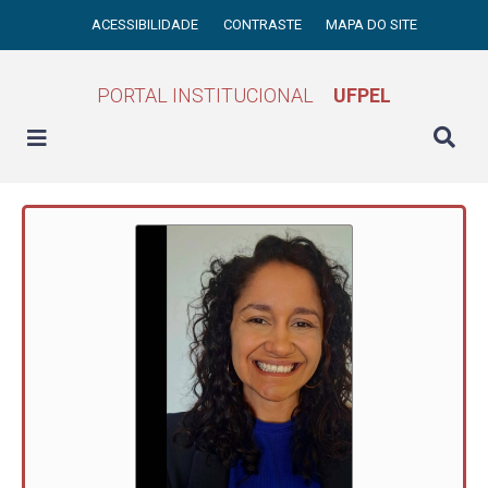
ACESSIBILIDADE
CONTRASTE
MAPA DO SITE
PORTAL INSTITUCIONAL
UFPEL