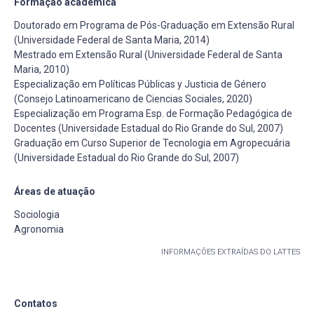
Formação acadêmica
Doutorado em Programa de Pós-Graduação em Extensão Rural
(Universidade Federal de Santa Maria, 2014)
Mestrado em Extensão Rural (Universidade Federal de Santa
Maria, 2010)
Especialização em Políticas Públicas y Justicia de Género
(Consejo Latinoamericano de Ciencias Sociales, 2020)
Especialização em Programa Esp. de Formação Pedagógica de
Docentes (Universidade Estadual do Rio Grande do Sul, 2007)
Graduação em Curso Superior de Tecnologia em Agropecuária
(Universidade Estadual do Rio Grande do Sul, 2007)
Áreas de atuação
Sociologia
Agronomia
INFORMAÇÕES EXTRAÍDAS DO LATTES
Contatos