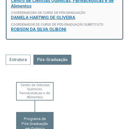
Centro de Ciências Químicas, Farmacêuticas e de
Alimentos
COORDENADORA DE CURSO DE PÓS-GRADUAÇÃO
DANIELA HARTWIG DE OLIVEIRA
COORDENADOR DE CURSO DE PÓS-GRADUAÇÃO SUBSTITUTO
ROBSON DA SILVA OLIBONI
Estrutura
Pós-Graduação
Centro de Ciências
Químicas,
Farmacêuticas e de
Alimentos
Programa de
Pós-Graduação
em Química