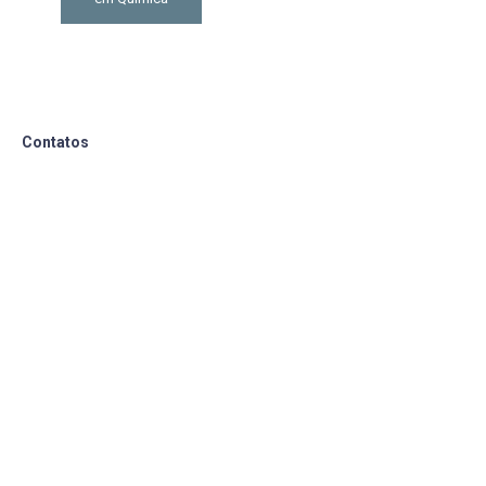
Contatos