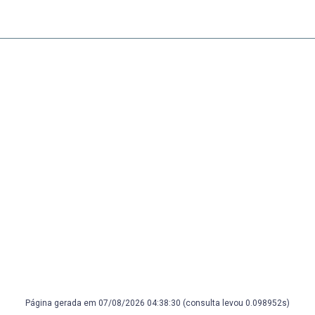
Página gerada em 07/08/2026 04:38:30 (consulta levou 0.098952s)