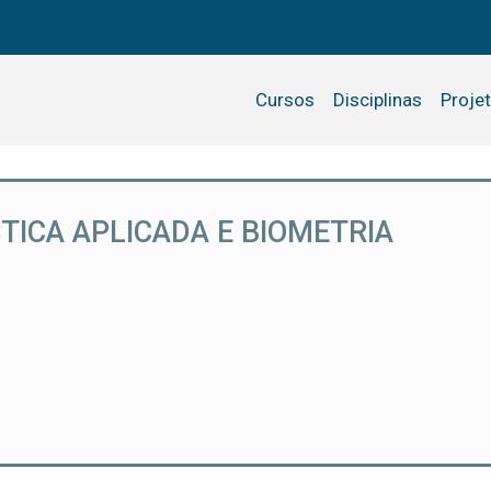
Cursos
Disciplinas
Proje
TICA APLICADA E BIOMETRIA