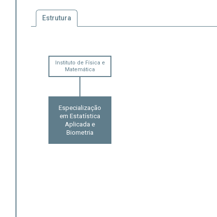
Estrutura
Instituto de Física e
Matemática
Especialização
em Estatística
Aplicada e
Biometria