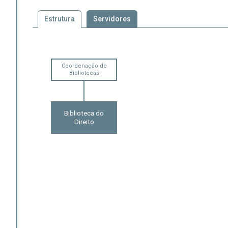
Estrutura
Servidores
Coordenação de
Bibliotecas
Biblioteca do
Direito