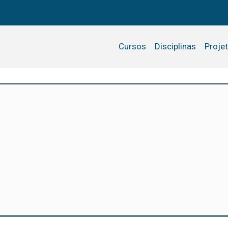
Cursos
Disciplinas
Proje