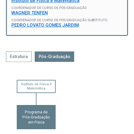
Instituto de Física e Matemática
COORDENADOR DE CURSO DE PÓS-GRADUAÇÃO
WAGNER TENFEN
COORDENADOR DE CURSO DE PÓS-GRADUAÇÃO SUBSTITUTO
PEDRO LOVATO GOMES JARDIM
Estrutura
Pós-Graduação
Instituto de Física e
Matemática
Programa de
Pós-Graduação
em Física