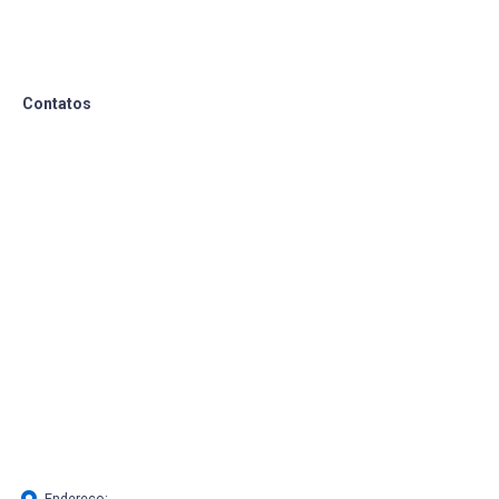
Contatos
Endereço: