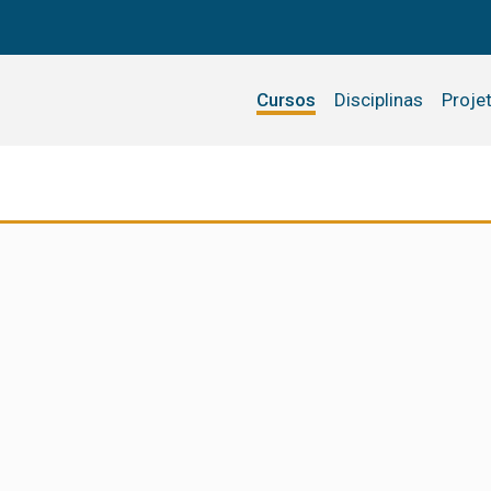
Cursos
Disciplinas
Proje