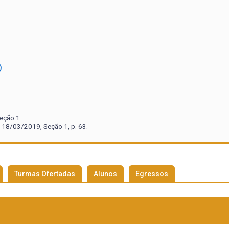
)
eção 1.
 18/03/2019, Seção 1, p. 63.
Turmas Ofertadas
Alunos
Egressos