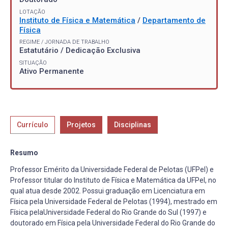
LOTAÇÃO
Instituto de Física e Matemática
/
Departamento de
Física
REGIME / JORNADA DE TRABALHO
Estatutário / Dedicação Exclusiva
SITUAÇÃO
Ativo Permanente
Currículo
Projetos
Disciplinas
Resumo
Professor Emérito da Universidade Federal de Pelotas (UFPel) e
Professor titular do Instituto de Física e Matemática da UFPel, no
qual atua desde 2002. Possui graduação em Licenciatura em
Física pela Universidade Federal de Pelotas (1994), mestrado em
Física pelaUniversidade Federal do Rio Grande do Sul (1997) e
doutorado em Física pela Universidade Federal do Rio Grande do