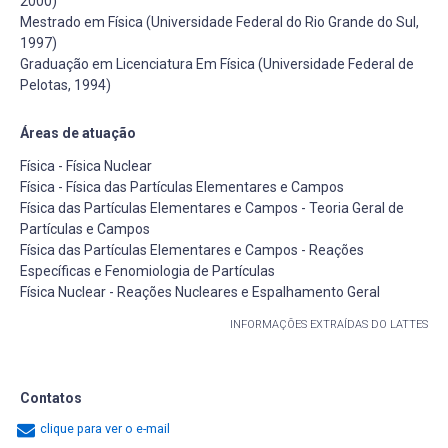
2000)
Mestrado em Física (Universidade Federal do Rio Grande do Sul,
1997)
Graduação em Licenciatura Em Física (Universidade Federal de
Pelotas, 1994)
Áreas de atuação
Física - Física Nuclear
Física - Física das Partículas Elementares e Campos
Física das Partículas Elementares e Campos - Teoria Geral de
Partículas e Campos
Física das Partículas Elementares e Campos - Reações
Específicas e Fenomiologia de Partículas
Física Nuclear - Reações Nucleares e Espalhamento Geral
INFORMAÇÕES EXTRAÍDAS DO LATTES
Contatos
clique para ver o e-mail