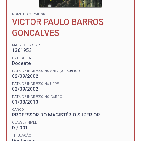
NOME DO SERVIDOR
VICTOR PAULO BARROS
GONCALVES
MATRÍCULA SIAPE
1361953
CATEGORIA
Docente
DATA DE INGRESSO NO SERVIÇO PÚBLICO
02/09/2002
DATA DE INGRESSO NA UFPEL
02/09/2002
DATA DE INGRESSO NO CARGO
01/03/2013
CARGO
PROFESSOR DO MAGISTÉRIO SUPERIOR
CLASSE / NÍVEL
D / 001
TITULAÇÃO
Doutorado