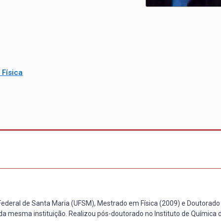
Física
ederal de Santa Maria (UFSM), Mestrado em Física (2009) e Doutorado
a mesma instituição. Realizou pós-doutorado no Instituto de Química 