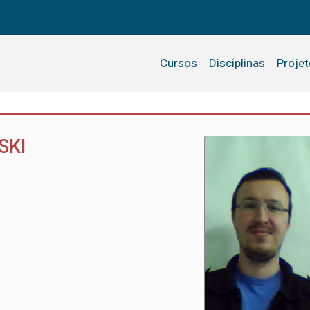
Cursos
Disciplinas
Proje
SKI