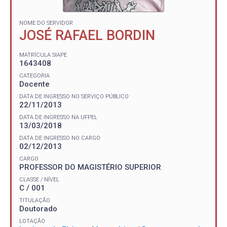
NOME DO SERVIDOR
JOSÉ RAFAEL BORDIN
MATRÍCULA SIAPE
1643408
CATEGORIA
Docente
DATA DE INGRESSO NO SERVIÇO PÚBLICO
22/11/2013
DATA DE INGRESSO NA UFPEL
13/03/2018
DATA DE INGRESSO NO CARGO
02/12/2013
CARGO
PROFESSOR DO MAGISTÉRIO SUPERIOR
CLASSE / NÍVEL
C / 001
TITULAÇÃO
Doutorado
LOTAÇÃO