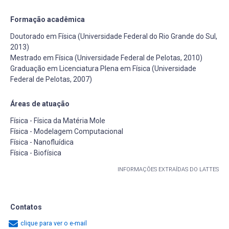
Formação acadêmica
Doutorado em Física (Universidade Federal do Rio Grande do Sul,
2013)
Mestrado em Física (Universidade Federal de Pelotas, 2010)
Graduação em Licenciatura Plena em Física (Universidade
Federal de Pelotas, 2007)
Áreas de atuação
Física - Física da Matéria Mole
Física - Modelagem Computacional
Física - Nanofluídica
Física - Biofísica
INFORMAÇÕES EXTRAÍDAS DO LATTES
Contatos
clique para ver o e-mail