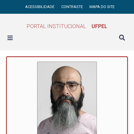
ACESSIBILIDADE
CONTRASTE
MAPA DO SITE
PORTAL INSTITUCIONAL
UFPEL