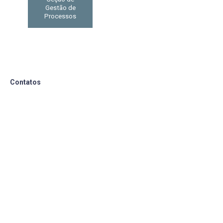
Gestão de
Processos
Contatos