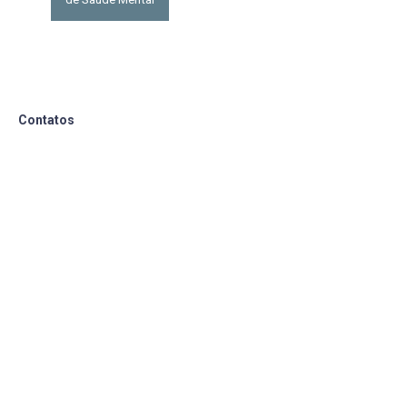
Contatos