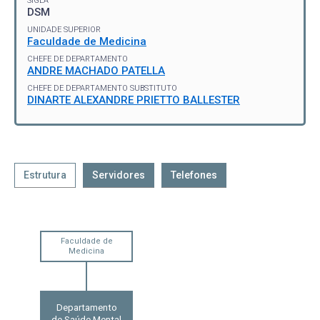
SIGLA
DSM
UNIDADE SUPERIOR
Faculdade de Medicina
CHEFE DE DEPARTAMENTO
ANDRE MACHADO PATELLA
CHEFE DE DEPARTAMENTO SUBSTITUTO
DINARTE ALEXANDRE PRIETTO BALLESTER
Estrutura
Servidores
Telefones
Faculdade de
Medicina
Departamento
de Saúde Mental