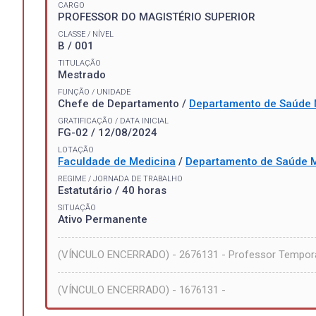
CARGO
PROFESSOR DO MAGISTÉRIO SUPERIOR
CLASSE / NÍVEL
B / 001
TITULAÇÃO
Mestrado
FUNÇÃO / UNIDADE
Chefe de Departamento /
Departamento de Saúde 
GRATIFICAÇÃO / DATA INICIAL
FG-02 / 12/08/2024
LOTAÇÃO
Faculdade de Medicina
/
Departamento de Saúde 
REGIME / JORNADA DE TRABALHO
Estatutário / 40 horas
SITUAÇÃO
Ativo Permanente
(VÍNCULO ENCERRADO) - 2676131 - Professor Tempor
(VÍNCULO ENCERRADO) - 1676131 -