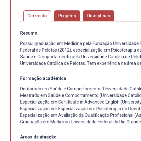
Currículo
Projetos
Disciplinas
Resumo
Possui graduação em Medicina pela Fundação Universidade Fe
Federal de Pelotas (2012), especialização em Psicoterapia d
Saúde e Comportamento pela Universidade Católica de Pel
Universidade Católica de Pelotas. Tem experiência na área d
Formação acadêmica
Doutorado em Saúde e Comportamento (Universidade Católi
Mestrado em Saúde e Comportamento (Universidade Católic
Especialização em Certificate in Advanced English (Universi
Especialização em Especialização em Psicoterapia de Orient
Especialização em Avaliação da Qualificação Profissional (A
Graduação em Medicina (Universidade Federal do Rio Grande
Áreas de atuação