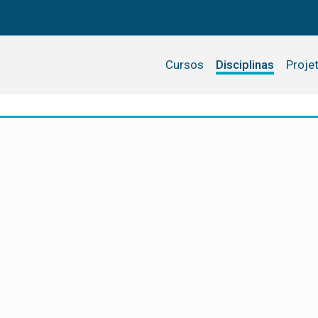
Cursos
Disciplinas
Proje