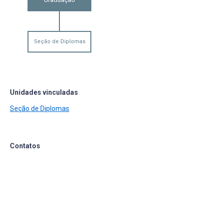
Seção de Diplomas
Unidades vinculadas
Seção de Diplomas
Contatos