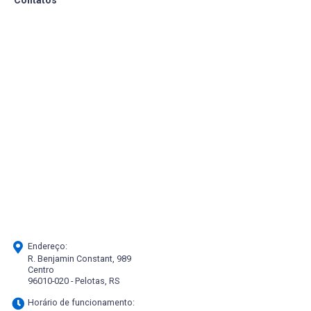
Endereço:
R. Benjamin Constant, 989
Centro
96010-020 - Pelotas, RS
Horário de funcionamento: