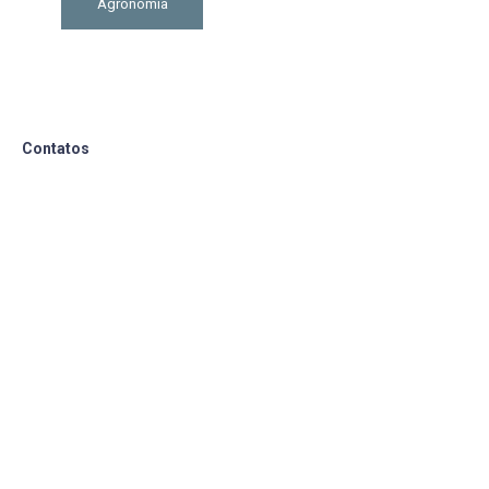
Agronomia
Contatos