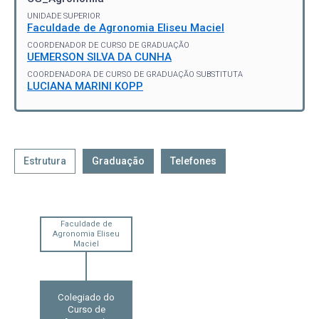
UNIDADE SUPERIOR
Faculdade de Agronomia Eliseu Maciel
COORDENADOR DE CURSO DE GRADUAÇÃO
UEMERSON SILVA DA CUNHA
COORDENADORA DE CURSO DE GRADUAÇÃO SUBSTITUTA
LUCIANA MARINI KOPP
Estrutura
Graduação
Telefones
Faculdade de
Agronomia Eliseu
Maciel
Colegiado do
Curso de