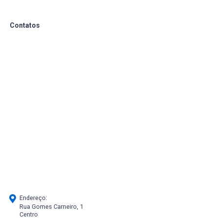
Contatos
Endereço:
Rua Gomes Carneiro, 1
Centro