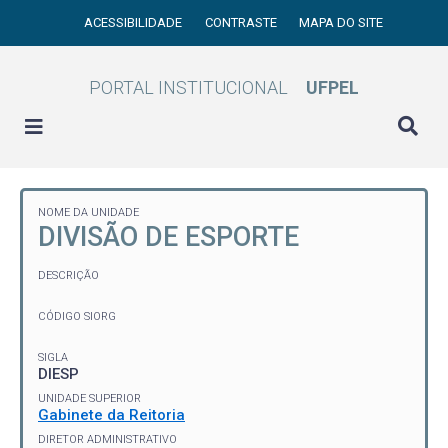
ACESSIBILIDADE
CONTRASTE
MAPA DO SITE
PORTAL INSTITUCIONAL
UFPEL
NOME DA UNIDADE
DIVISÃO DE ESPORTE
DESCRIÇÃO
CÓDIGO SIORG
SIGLA
DIESP
UNIDADE SUPERIOR
Gabinete da Reitoria
DIRETOR ADMINISTRATIVO