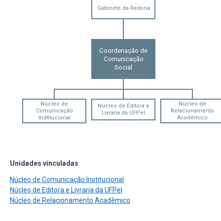
Gabinete da Reitoria
Coordenação de
Comunicação
Social
Núcleo de
Núcleo de
Núcleo de Editora e
Comunicação
Relacionamento
Livraria da UFPel
Institucional
Acadêmico
Unidades vinculadas
Núcleo de Comunicação Institucional
Núcleo de Editora e Livraria da UFPel
Núcleo de Relacionamento Acadêmico