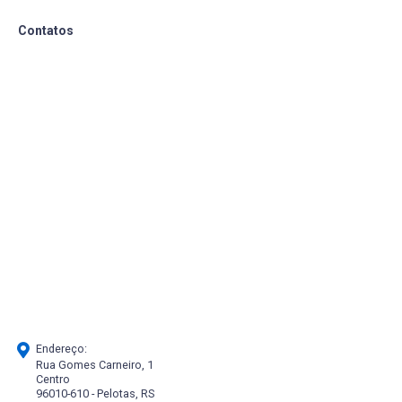
Contatos
Endereço:
Rua Gomes Carneiro, 1
Centro
96010-610 - Pelotas, RS