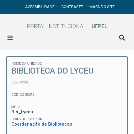
ACESSIBILIDADE
CONTRASTE
MAPA DO SITE
PORTAL INSTITUCIONAL
UFPEL
NOME DA UNIDADE
BIBLIOTECA DO LYCEU
DESCRIÇÃO
CÓDIGO SIORG
SIGLA
Bib_Lyceu
UNIDADE SUPERIOR
Coordenação de Bibliotecas