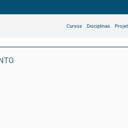
Cursos
Disciplinas
Proje
ENTO