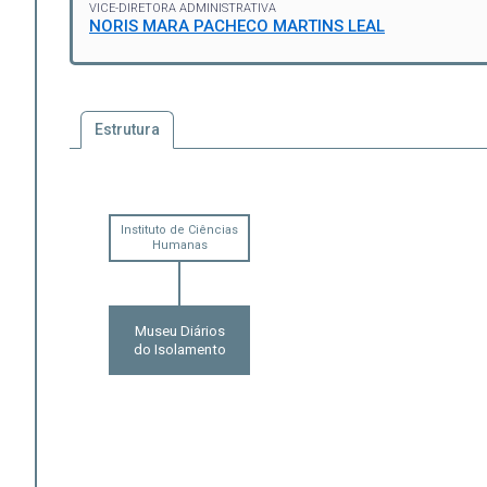
VICE-DIRETORA ADMINISTRATIVA
NORIS MARA PACHECO MARTINS LEAL
Estrutura
Instituto de Ciências
Humanas
Museu Diários
do Isolamento