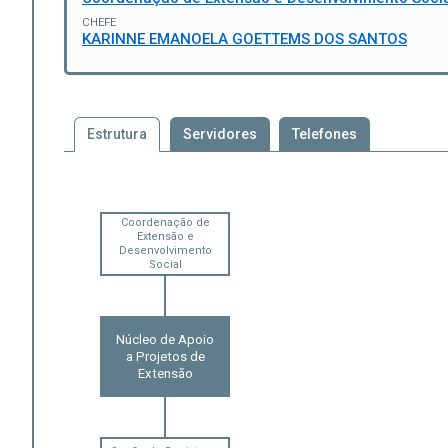
CHEFE
KARINNE EMANOELA GOETTEMS DOS SANTOS
Estrutura
Servidores
Telefones
Coordenação de
Extensão e
Desenvolvimento
Social
Núcleo de Apoio
a Projetos de
Extensão