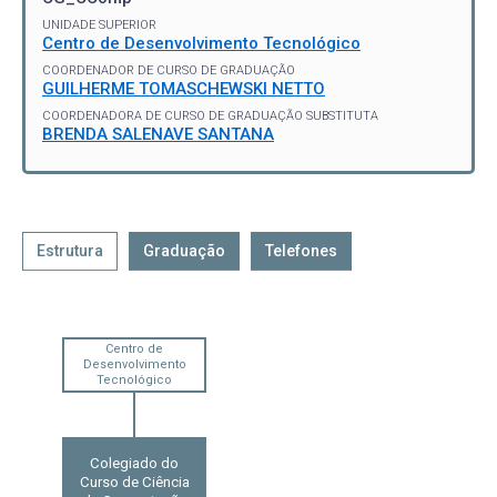
UNIDADE SUPERIOR
Centro de Desenvolvimento Tecnológico
COORDENADOR DE CURSO DE GRADUAÇÃO
GUILHERME TOMASCHEWSKI NETTO
COORDENADORA DE CURSO DE GRADUAÇÃO SUBSTITUTA
BRENDA SALENAVE SANTANA
Estrutura
Graduação
Telefones
Centro de
Desenvolvimento
Tecnológico
Colegiado do
Curso de Ciência