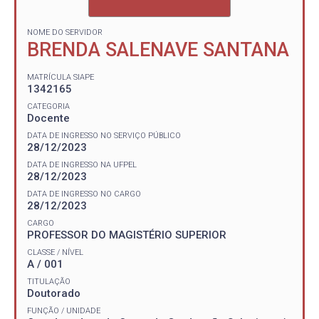
NOME DO SERVIDOR
BRENDA SALENAVE SANTANA
MATRÍCULA SIAPE
1342165
CATEGORIA
Docente
DATA DE INGRESSO NO SERVIÇO PÚBLICO
28/12/2023
DATA DE INGRESSO NA UFPEL
28/12/2023
DATA DE INGRESSO NO CARGO
28/12/2023
CARGO
PROFESSOR DO MAGISTÉRIO SUPERIOR
CLASSE / NÍVEL
A / 001
TITULAÇÃO
Doutorado
FUNÇÃO / UNIDADE