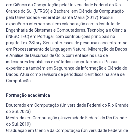
em Ciência da Computação pela Universidade Federal do Rio
Grande do Sul (UFRGS) e Bacharel em Ciência da Computação
pela Universidade Federal de Santa Maria (2017). Possui
experiência internacional em colaboração com o Instituto de
Engenharia de Sistemas e Computadores, Tecnologia e Ciência
(INESC TEC) em Portugal, com contribuições principais no
projeto Text2Story. Seus interesses de pesquisa concentram-se
em Processamento de Linguagem Natural, Mineração de Dados
e Análise de Discursos de Ódio, com ênfase no uso de
indicadores linguísticos e métodos computacionais. Possui
experiência também em Segurança da Informação e Ciência de
Dados. Atua como revisora de periódicos científicos na área de
Computação.
Formação acadêmica
Doutorado em Computação (Universidade Federal do Rio Grande
do Sul, 2023)
Mestrado em Computação (Universidade Federal do Rio Grande
do Sul, 2019)
Graduação em Ciência da Computação (Universidade Federal de