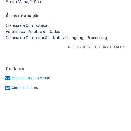
Santa Maria, 2017)
Áreas de atuação
Ciência da Computação
Estatística - Análise de Dados
Ciência da Computação - Natural Language Processing
INFORMAÇÕES EXTRAÍDAS DO LATTES
Contatos
clique para ver o e-mail
Currículo Lattes