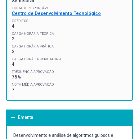
Semestral
UNIDADE RESPONSÁVEL
Centro de Desenvolvimento Tecnológico
CRÉDITOS
4
CARGA HORÁRIA TEÓRICA
2
CARGA HORÁRIA PRÁTICA
2
CARGA HORÁRIA OBRIGATÓRIA
4
FREQUÊNCIA APROVAÇÃO
75%
NOTA MÉDIA APROVAÇÃO
7
Ementa
Desenvolvimento e análise de algoritmos gulosos e