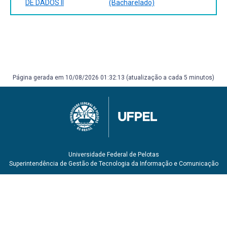
DE DADOS II
(Bacharelado)
Página gerada em 10/08/2026 01:32:13 (atualização a cada 5 minutos)
Universidade Federal de Pelotas
Superintendência de Gestão de Tecnologia da Informação e Comunicação