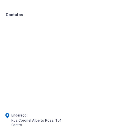
Contatos
Endereço:
Rua Coronel Alberto Rosa, 154
Centro